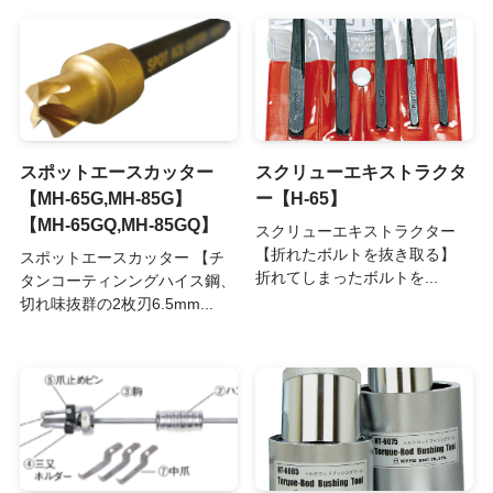
スポットエースカッター
スクリューエキストラクタ
【MH-65G,MH-85G】
ー【H-65】
【MH-65GQ,MH-85GQ】
スクリューエキストラクター
【折れたボルトを抜き取る】
スポットエースカッター 【チ
折れてしまったボルトを...
タンコーティンングハイス鋼、
切れ味抜群の2枚刃6.5mm...