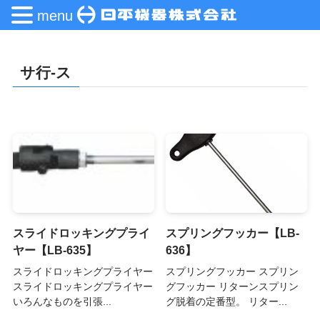
menu
サ行-ス
スライドロッキングプライ
スプリングフッカー【LB-
ヤー【LB-635】
636】
スライドロッキングプライヤー
スプリングフッカー スプリン
スライドロッキングプライヤー
グフッカー リターンスプリン
いろんなものを引張...
グ脱着の定番型。 リター...