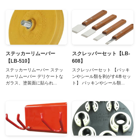
ステッカーリムーバー
スクレッパーセット【LB-
【LB-510】
608】
ステッカーリムーバー ステッ
スクレッパーセット 【パッキ
カーリムーバー デリケートな
ンやシール類を剥がす4本セッ
ガラス、塗装面に貼られ...
ト】 パッキンやシール類...