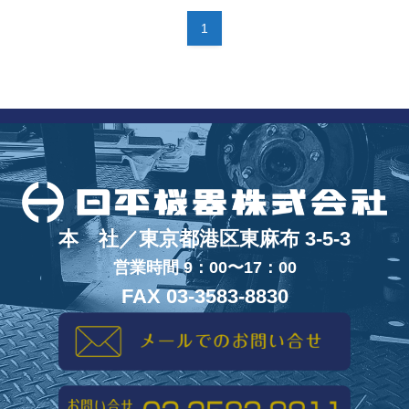
1
本 社／東京都港区東麻布 3-5-3
営業時間 9：00〜17：00
FAX 03-3583-8830