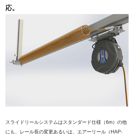
応。
スライドリールシステムはスタンダード仕様（6m）の他
にも、レール長の変更あるいは、エアーリール（HAP-