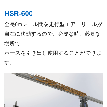
HSR-600
全長6mレール間を走行型エアーリールが
自在に移動するので、必要な時、必要な
場所で
ホースを引き出し使用することができま
す。