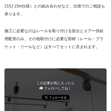
215J 15m仕様）との組み合わせなど、仕様でのご相談も
承ります。
施工に必要なのはレールを取り付ける架台とエアー供給
用配管のみ、その他取付けに必要な部材（レール・ブラ
ケット・リールなど）はすべてセットに含まれます。
この記事が気に入ったら
フォローしてね！