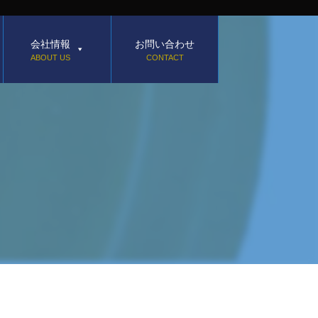
会社情報
お問い合わせ
ABOUT US
CONTACT