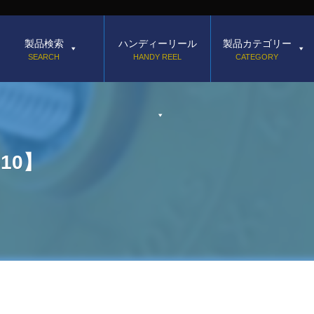
製品検索
ハンディーリール
製品カテゴリー
SEARCH
HANDY REEL
CATEGORY
10】