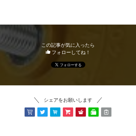
この記事が気に入ったら
フォローしてね！
シェアをお願いします