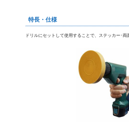
特長・仕様
ドリルにセットして使用することで、ステッカー･両