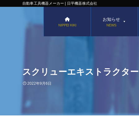
自動車工具機器メーカー | 日平機器株式会社
お知らせ
NIPPEI KIKI
NEWS
スクリューエキストラクター【
2022年9月6日