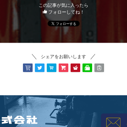
この記事が気に入ったら
フォローしてね！
シェアをお願いします