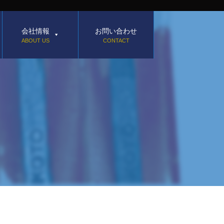
会社情報
お問い合わせ
ABOUT US
CONTACT