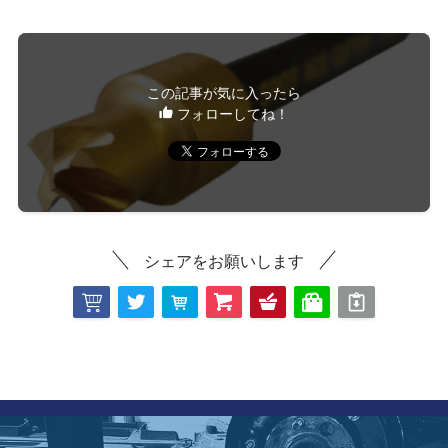
この記事が気に入ったら
フォローしてね！
シェアをお願いします