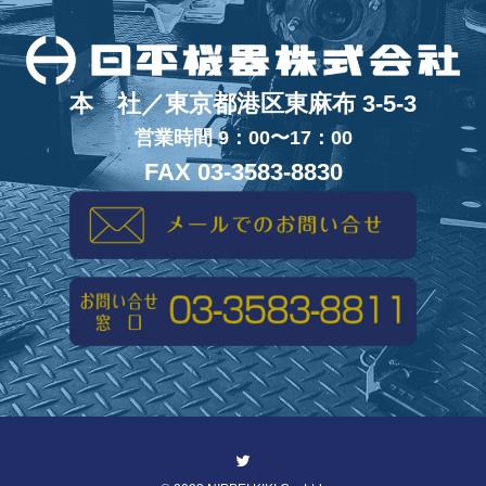
本 社／東京都港区東麻布 3-5-3
営業時間 9：00〜17：00
FAX 03-3583-8830