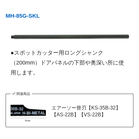
MH-85G-SKL
●スポットカッター用ロングシャンク
（200mm）ドアパネルの下部や奥深い所に使
用します。
関連商品
エアーソー替刃【KS-35B-32】
【AS-22B】【VS-22B】