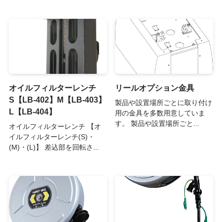
オイルフィルターレンチ
リールオプション金具
S【LB-402】M【LB-403】
製品や設置場所ごとに取り付け
L【LB-404】
用の金具を多数用意していま
す。 製品や設置場所ごと...
オイルフィルターレンチ 【オ
イルフィルターレンチ(S)・
(M)・(L)】 差込部を回転さ...