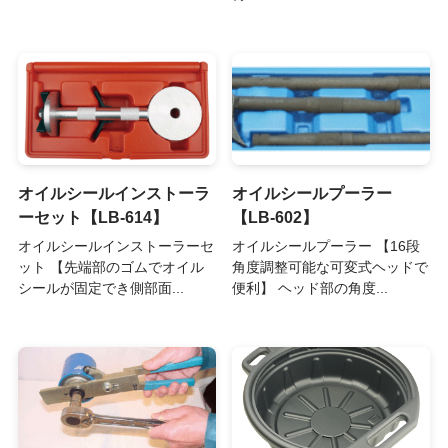
オイルシールインストーラ
オイルシールプーラー
ーセット【LB-614】
【LB-602】
オイルシールインストーラーセ
オイルシールプーラー 【16段
ット 【先端部のゴムでオイル
角度調整可能な可変式ヘッドで
シールが固定でき側部面...
便利】 ヘッド部の角度...