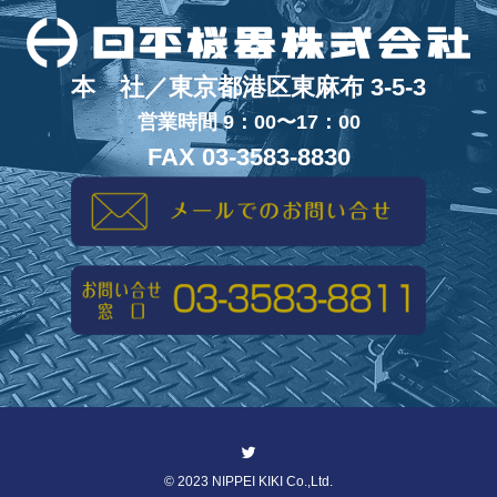
本 社／東京都港区東麻布 3-5-3
営業時間 9：00〜17：00
FAX 03-3583-8830
©
2023 NIPPEI KIKI Co.,Ltd.