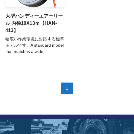
大型ハンディーエアーリー
ル 内径10X13ｍ【HAN-
413】
幅広い作業環境に対応する標準
モデルです。A standard model
that matches a wide ...
1