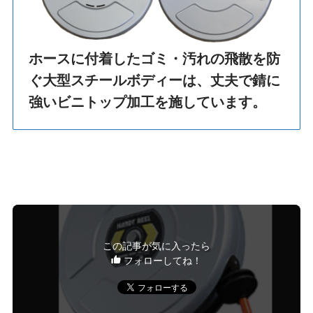
ホースに付着したゴミ・汚れの飛散を防
ぐ大型スチールボディーは、丈夫で錆に
強いビニトップ加工を施しています。
この記事が気に入ったら
フォローしてね！