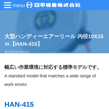
menu
大型ハンディーエアーリール 内径10X15
ｍ【HAN-415】
2022年3月21日
幅広い作業環境に対応する標準モデルです。
A standard model that matches a wide range of
work enviro
HAN-415