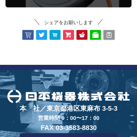
シェアをお願いします
本 社／東京都港区東麻布 3-5-3
営業時間 9：00〜17：00
FAX 03-3583-8830