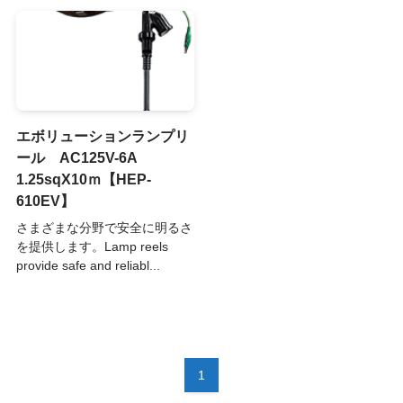
エボリューションランプリ
ール AC125V-6A
1.25sqX10ｍ【HEP-
610EV】
さまざまな分野で安全に明るさ
を提供します。Lamp reels
provide safe and reliabl...
1