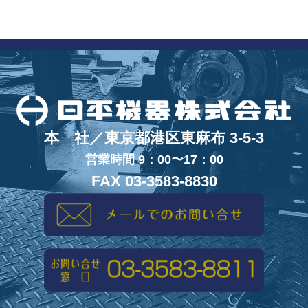
本 社／東京都港区東麻布 3-5-3
営業時間 9：00〜17：00
FAX 03-3583-8830