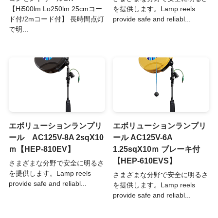
【Hi500lm Lo250lm 25cmコー
を提供します。Lamp reels
ド付/2mコード付】 長時間点灯
provide safe and reliabl...
で明...
エボリューションランプリ
エボリューションランプリ
ール AC125V-8A 2sqX10
ール AC125V-6A
ｍ【HEP-810EV】
1.25sqX10ｍ ブレーキ付
【HEP-610EVS】
さまざまな分野で安全に明るさ
を提供します。Lamp reels
さまざまな分野で安全に明るさ
provide safe and reliabl...
を提供します。Lamp reels
provide safe and reliabl...