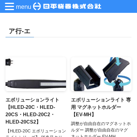
menu
ア行-エ
エボリューションライト
エボリューションライト 専
【HLED-20C・HLED-
用 マグネットホルダー
20CS・HLED-20C2・
【EV-MH】
HLED-20CS2】
調整が自由自在のマグネットホ
ルダー 調整が自由自在のマグ
【HLED-20C エボリューション
ネットホルダー EV-MH ...