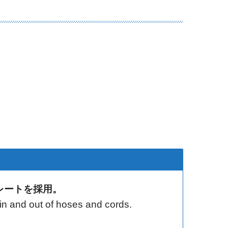
レートを採用。
 in and out of hoses and cords.