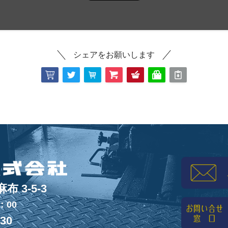
シェアをお願いします
 3-5-3
：00
830