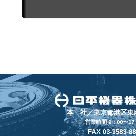
本 社／東京都港区東麻布
営業時間 9：00〜17
FAX 03-3583-8