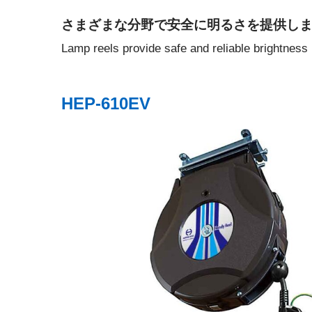
さまざまな分野で安全に明るさを提供し
Lamp reels provide safe and reliable brightness
HEP-610EV