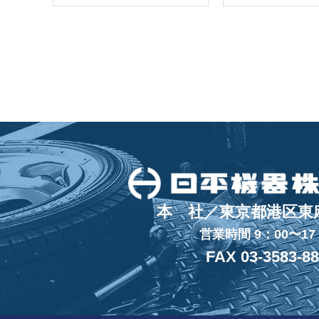
本 社／東京都港区東麻布
営業時間 9：00〜17
FAX 03-3583-8