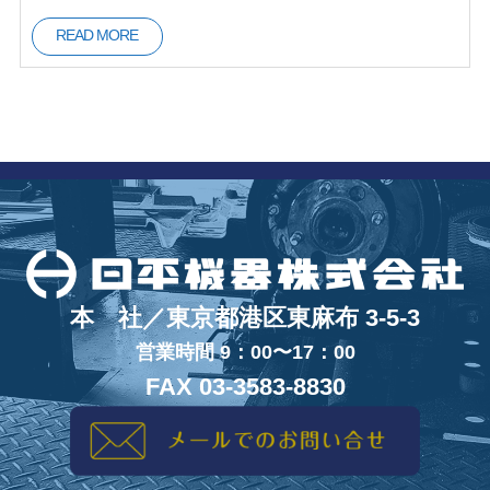
READ MORE
本 社／東京都港区東麻布 3-5-3
営業時間 9：00〜17：00
FAX 03-3583-8830