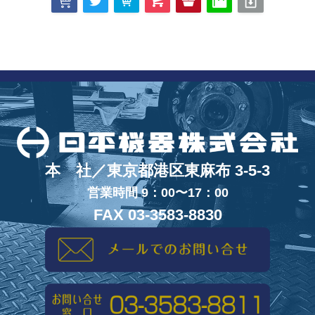
本 社／東京都港区東麻布 3-5-3
営業時間 9：00〜17：00
FAX 03-3583-8830