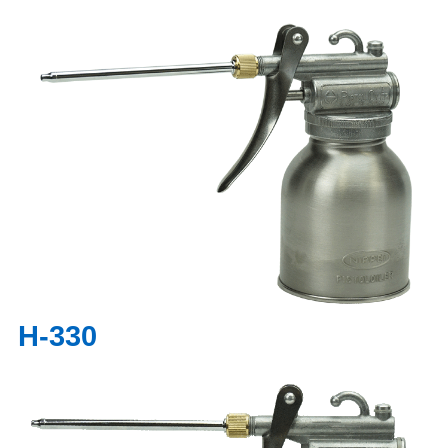
H-330