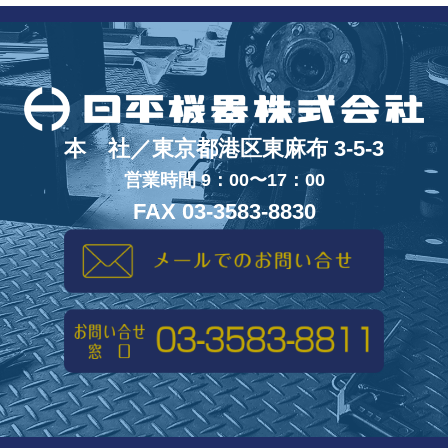
本 社／東京都港区東麻布 3-5-3
営業時間 9：00〜17：00
FAX 03-3583-8830