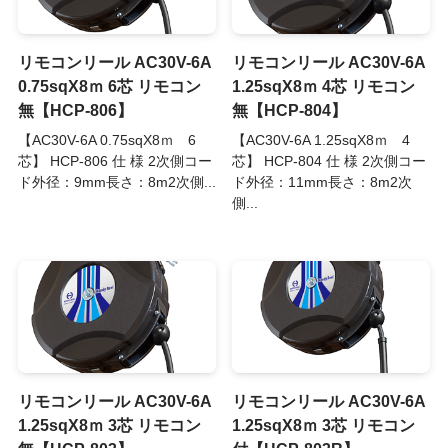
リモコンリール AC30V-6A
リモコンリール AC30V-6A
0.75sqX8ｍ 6芯 リモコン
1.25sqX8ｍ 4芯 リモコン
無【HCP-806】
無【HCP-804】
【AC30V-6A 0.75sqX8ｍ 6
【AC30V-6A 1.25sqX8ｍ 4
芯】 HCP-806 仕 様 2次側コー
芯】 HCP-804 仕 様 2次側コー
ド外径：9mm長さ：8m2次側...
ド外径：11mm長さ：8m2次
側...
リモコンリール AC30V-6A
リモコンリール AC30V-6A
1.25sqX8ｍ 3芯 リモコン
1.25sqX8ｍ 3芯 リモコン