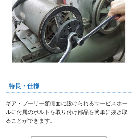
特長・仕様
ギア・プーリー類側面に設けられるサービスホー
ルに付属のボルトを取り付け部品を簡単に抜き取
ることができます。