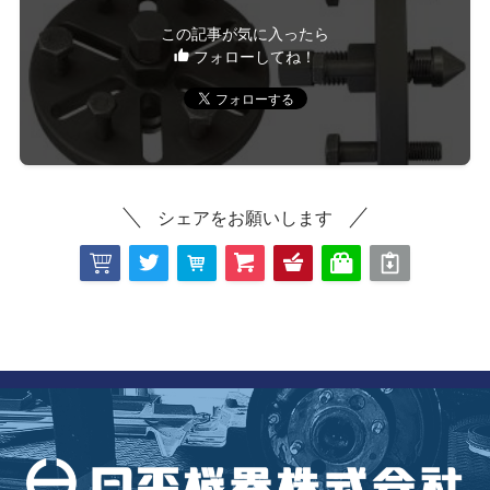
この記事が気に入ったら
フォローしてね！
シェアをお願いします