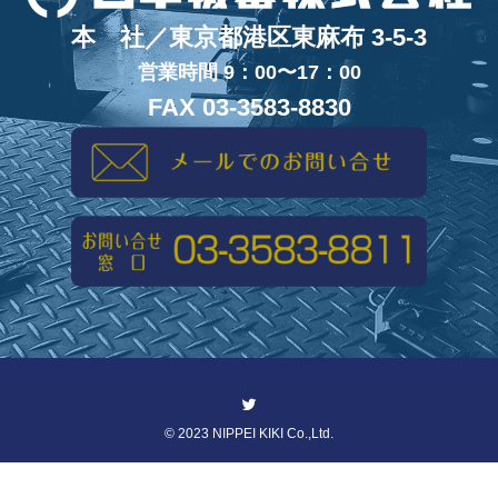
本 社／東京都港区東麻布 3-5-3
営業時間 9：00〜17：00
FAX 03-3583-8830
©
2023 NIPPEI KIKI Co.,Ltd.