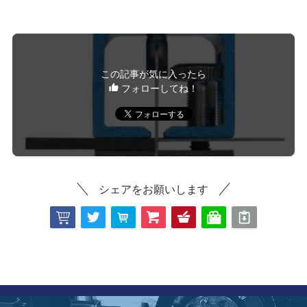
この記事が気に入ったら
フォローしてね！
シェアをお願いします