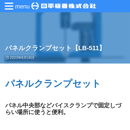
menu
パネルクランプセット【LB-511】
2023年8月16日
パネルクランプセット
パネル中央部などバイスクランプで固定しづ
らい場所に使うと便利。