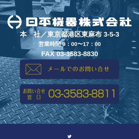
本 社／東京都港区東麻布 3-5-3
営業時間 9：00〜17：00
FAX 03-3583-8830