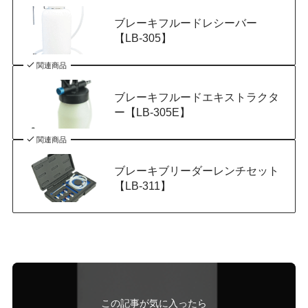
ブレーキフルードレシーバー
【LB-305】
関連商品
ブレーキフルードエキストラクタ
ー【LB-305E】
関連商品
ブレーキブリーダーレンチセット
【LB-311】
この記事が気に入ったら