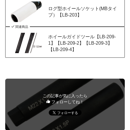
ログ型ホイールソケット(MBタイ
プ）【LB-203】
関連商品
ホイールガイドツール【LB-209-
1】【LB-209-2】【LB-209-3】
【LB-209-4】
この記事が気に入ったら
フォローしてね！