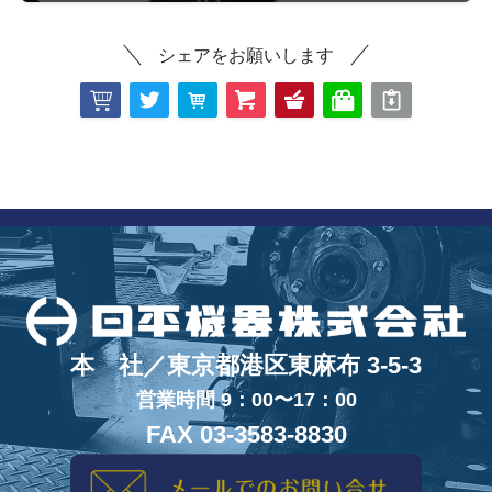
シェアをお願いします
本 社／東京都港区東麻布 3-5-3
営業時間 9：00〜17：00
FAX 03-3583-8830