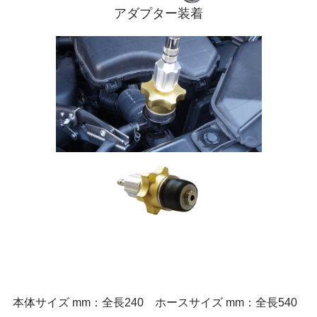
アダプター装着
本体サイズ mm：全長240 ホースサイズ mm：全長540