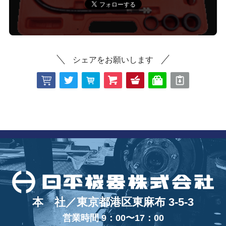
シェアをお願いします
本 社／東京都港区東麻布 3-5-3
営業時間 9：00〜17：00