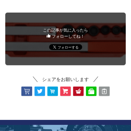
この記事が気に入ったら
フォローしてね！
シェアをお願いします