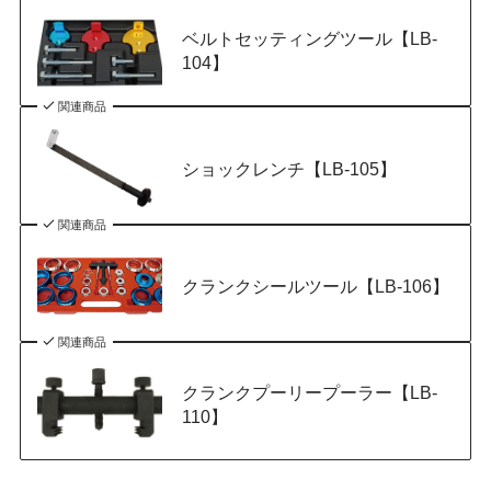
ベルトセッティングツール【LB-
104】
関連商品
ショックレンチ【LB-105】
関連商品
クランクシールツール【LB-106】
関連商品
クランクプーリープーラー【LB-
110】