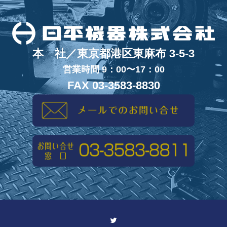
本 社／東京都港区東麻布 3-5-3
営業時間 9：00〜17：00
FAX 03-3583-8830