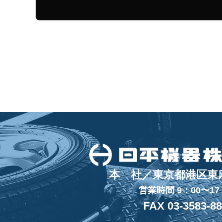
本 社／東京都港区東麻布
営業時間 9：00〜17
FAX 03-3583-8