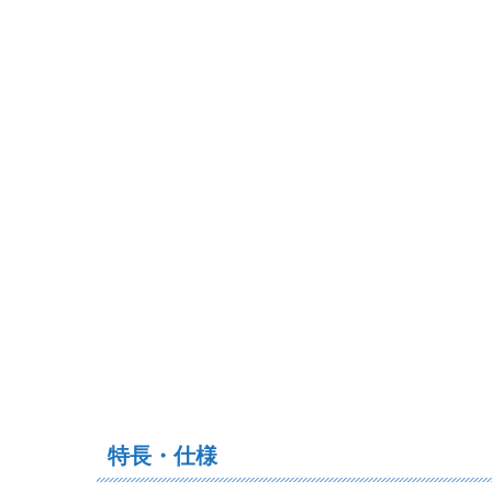
特長・仕様