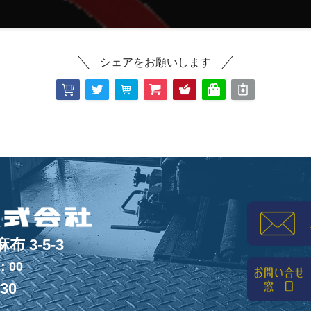
シェアをお願いします
 3-5-3
：00
830