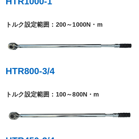
HTR1000-1
トルク設定範囲：200～1000N・m
HTR800-3/4
トルク設定範囲：100～800N・m