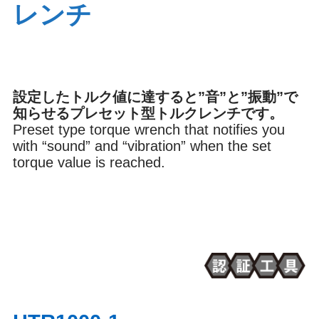
レンチ
ブレーキ
オイル
設定したトルク値に達すると”音”と”振動”で
内装
環境
知らせるプレセット型トルクレンチです。
Preset type torque wrench that notifies you
with “sound” and “vibration” when the set
torque value is reached.
その他