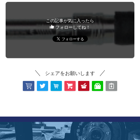
この記事が気に入ったら
フォローしてね！
シェアをお願いします