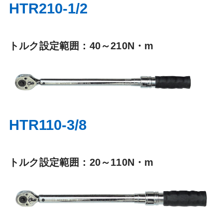
HTR210-1/2
トルク設定範囲：40～210N・m
HTR110-3/8
トルク設定範囲：20～110N・m