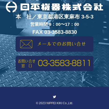
本 社／東京都港区東麻布 3-5-3
営業時間 9：00〜17：00
FAX 03-3583-8830
©
2023 NIPPEI KIKI Co.,Ltd.