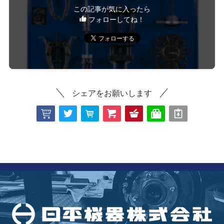
この記事が気に入ったら
フォローしてね！
シェアをお願いします