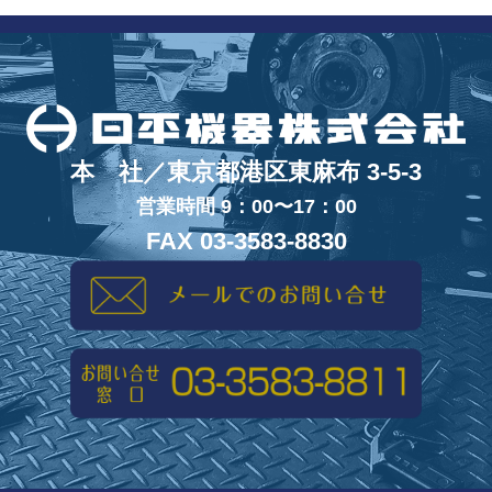
本 社／東京都港区東麻布 3-5-3
営業時間 9：00〜17：00
FAX 03-3583-8830