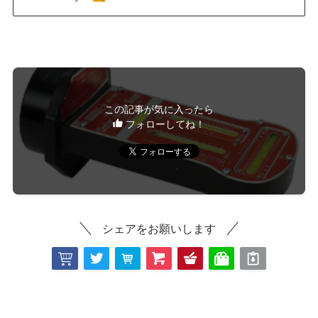
この記事が気に入ったら
フォローしてね！
シェアをお願いします