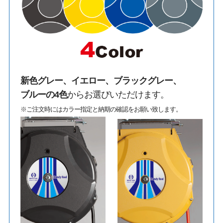
新色グレー、イエロー、ブラックグレー、
ブルーの4色
からお選びいただけます。
※ご注文時にはカラー指定と納期の確認をお願い致します。