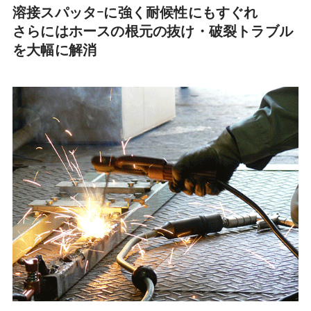
溶接スパッタｰに強く耐候性にもすぐれ
さらにはホースの根元の抜け・破裂トラブル
を大幅に解消