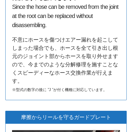
Since the hose can be removed from the joint
at the root can be replaced without
disassembling.
不意にホースを傷つけエアー漏れを起こして
しまった場合でも、ホースを全て引き出し根
元のジョイント部からホースを取り外せます
ので、今までのような分解修理を施すことな
くスピーディーなホース交換作業が行えま
す。
※型式の数字の後に ”J ”が付く機種に対応しています。
摩擦からリールを守るガードプレート