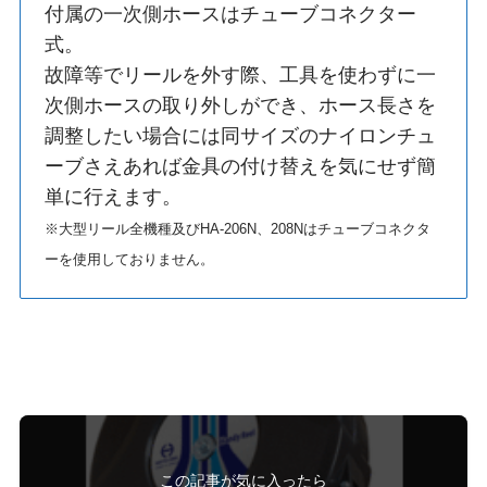
付属の一次側ホースはチューブコネクター
式。
故障等でリールを外す際、工具を使わずに一
次側ホースの取り外しができ、ホース長さを
調整したい場合には同サイズのナイロンチュ
ーブさえあれば金具の付け替えを気にせず簡
単に行えます。
※大型リール全機種及びHA-206N、208Nはチューブコネクタ
ーを使用しておりません。
この記事が気に入ったら