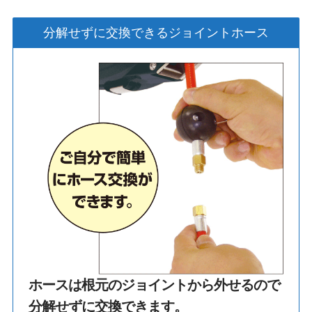
分解せずに交換できるジョイントホース
ホースは根元のジョイントから外せるので
分解せずに交換できます。