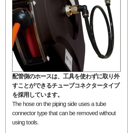
配管側のホースは、工具を使わずに取り外
すことができるチューブコネクタータイプ
を採用しています。
The hose on the piping side uses a tube
connector type that can be removed without
using tools.