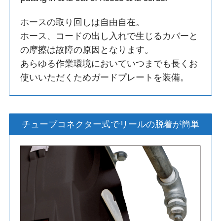
ホースの取り回しは自由自在。
ホース、コードの出し入れで生じるカバーと
の摩擦は故障の原因となります。
あらゆる作業環境においていつまでも長くお
使いいただくためガードプレートを装備。
チューブコネクター式でリールの脱着が簡単