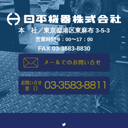
本 社／東京都港区東麻布 3-5-3
営業時間 9：00〜17：00
FAX 03-3583-8830