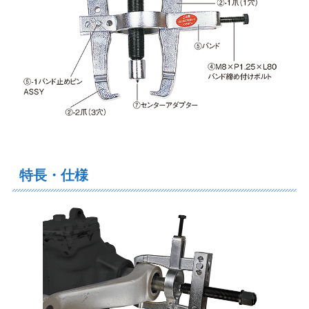
特長・仕様