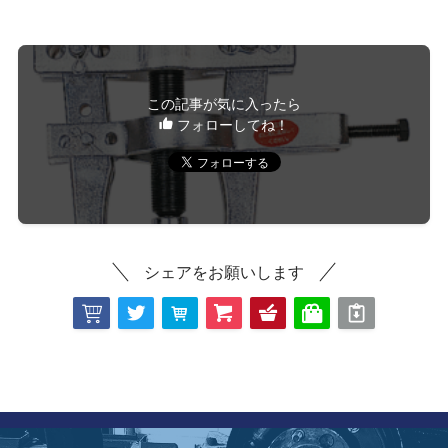
この記事が気に入ったら
フォローしてね！
シェアをお願いします