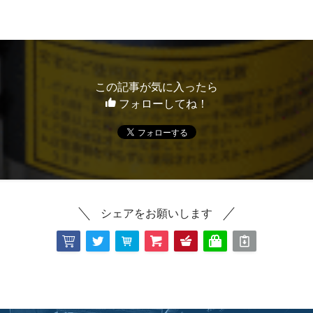
この記事が気に入ったら
フォローしてね！
シェアをお願いします