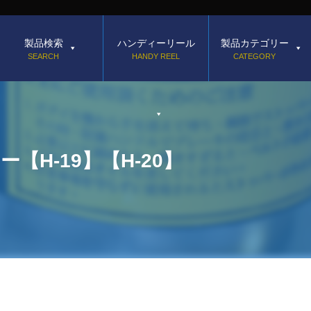
製品検索
ハンディーリール
製品カテゴリー
SEARCH
HANDY REEL
CATEGORY
H-19】【H-20】