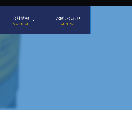
会社情報
お問い合わせ
ABOUT US
CONTACT