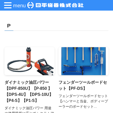
menu
P
ダイナミック油圧パワー
フェンダーツールボードセ
【DPF-850U】【P-850 】
ット【PF-DS】
【DPS-4U】【DPS-10U】
フェンダーツールボードセット
【P4-S】【P1-S】
【ハンマーと当金、ボディープ
ーラーのボードセット...
ダイナミック油圧パワー 用途