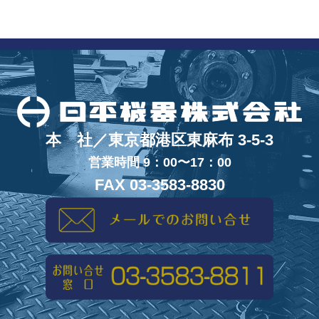
本 社／東京都港区東麻布 3-5-3
営業時間 9：00〜17：00
FAX 03-3583-8830