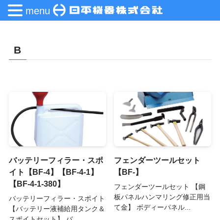
menu
B
バッテリーフィラー・スポ
フェンダーツールセット
イト【BF-4】【BF-4-1】
【BF-】
【BF-4-1-380】
フェンダーツールセット 【鋼
板パネルハンマリング修正用当
バッテリーフィラー・スポイト
て金】 ボディーパネル...
【バッテリー液補給用タンク＆
スポイトセット】 バ...