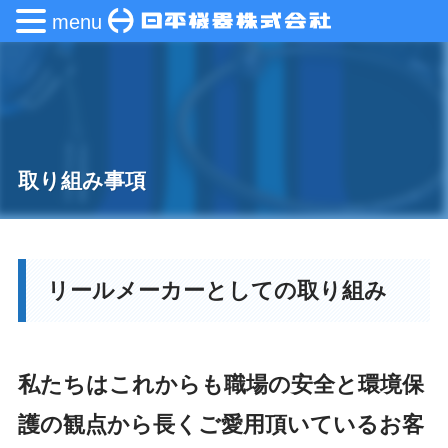
menu
取り組み事項
リールメーカーとしての取り組み
私たちはこれからも職場の安全と環境保
護の観点から長くご愛用頂いているお客