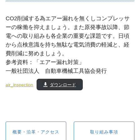
CO2削減する為エアー漏れを無くしコンプレッサ
ーの稼働を抑えましょう。また原発事故以降、節
電への取り組みも各企業の重要な課題です。日頃
から点検意識を持ち無駄な電気消費の軽減と、経
費削減に努めましょう。
参考資料：「エアー漏れ対策」
一般社団法人 自動車機械工具協会発行
air_inspection
ダウンロード
概要・沿革・アクセス
取り組み事項