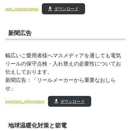
reel_maintenance
ダウンロード
新聞広告
幅広いご愛用者様へマスメディアを通しても電気
リールの保守点検・入れ替えの必要性についてお
伝えしております。
新聞広告：「リールメーカーから重要なおしら
せ」
inportant_information
ダウンロード
地球温暖化対策と節電