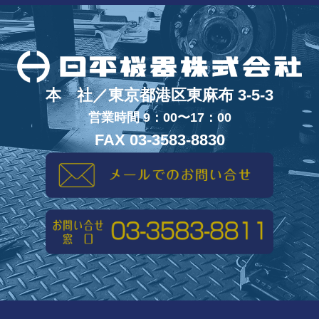
本 社／東京都港区東麻布 3-5-3
営業時間 9：00〜17：00
FAX 03-3583-8830