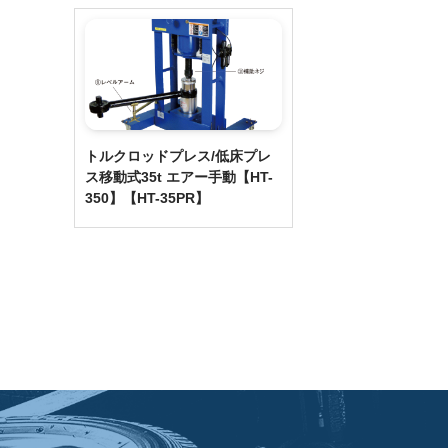
トルクロッドプレス/低床プレ
ス移動式35t エアー手動【HT-
350】【HT-35PR】