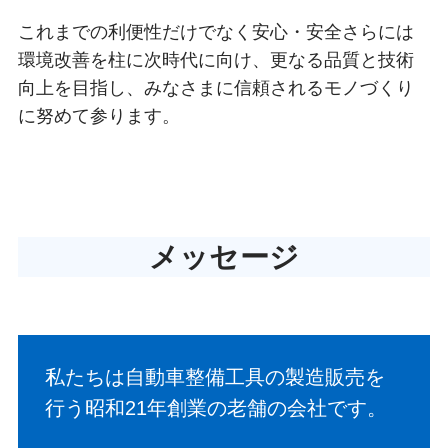
これまでの利便性だけでなく安心・安全さらには
環境改善を柱に次時代に向け、更なる品質と技術
向上を目指し、みなさまに信頼されるモノづくり
に努めて参ります。
メッセージ
私たちは自動車整備工具の製造販売を
行う昭和21年創業の老舗の会社です。