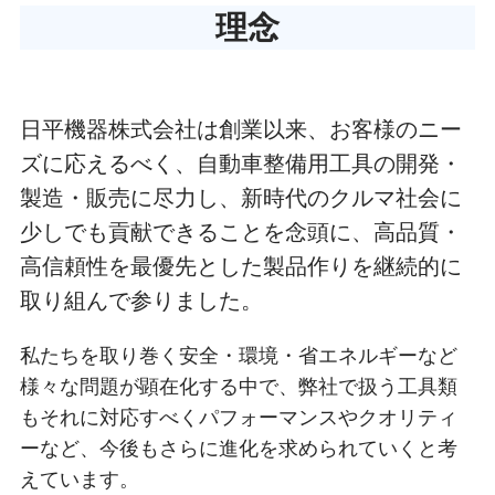
理念
日平機器株式会社は創業以来、お客様のニー
ズに応えるべく、自動車整備用工具の開発・
製造・販売に尽力し、新時代のクルマ社会に
少しでも貢献できることを念頭に、高品質・
高信頼性を最優先とした製品作りを継続的に
取り組んで参りました。
私たちを取り巻く安全・環境・省エネルギーなど
様々な問題が顕在化する中で、弊社で扱う工具類
もそれに対応すべくパフォーマンスやクオリティ
ーなど、今後もさらに進化を求められていくと考
えています。