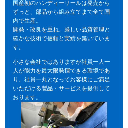
国産初のハンディーリールは発売から
ずっと、部品から組み立てまで全て国
内で生産。
開発・改良を重ね、厳しい品質管理と
確かな技術で信頼と実績を築いていま
す。
小さな会社ではありますが社員一人一
人が能力を最大限発揮できる環境であ
り、社員一丸となってお客様にご満足
いただける製品・サービスを提供して
おります。