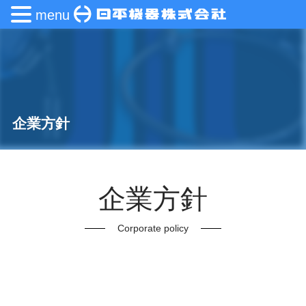
menu
企業方針
企業方針
Corporate policy