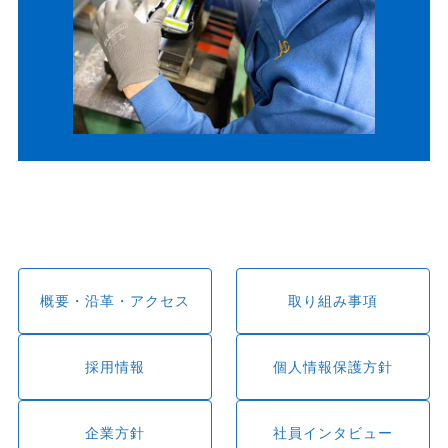
概要・沿革・アクセス
取り組み事項
採用情報
個人情報保護方針
企業方針
社員インタビュー