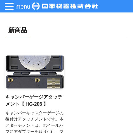
menu
新商品
キャンバーゲージアタッチ
メント【 HG-206 】
キャンバーキャスターゲージの
後付けアタッチメントです。本
アタッチメントは、ホイールハ
ブにアダプターを取り付け、マ