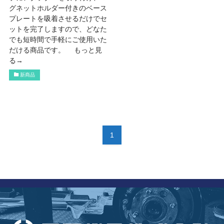
グネットホルダー付きのベース
プレートを吸着させるだけでセ
ットを完了しますので、どなた
でも短時間で手軽にご使用いた
だける商品です。 もっと見
る→
新商品
1