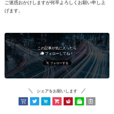
ご迷惑おかけしますが何卒よろしくお願い申し上
げます。
この記事が気に入ったら
フォローしてね！
シェアをお願いします