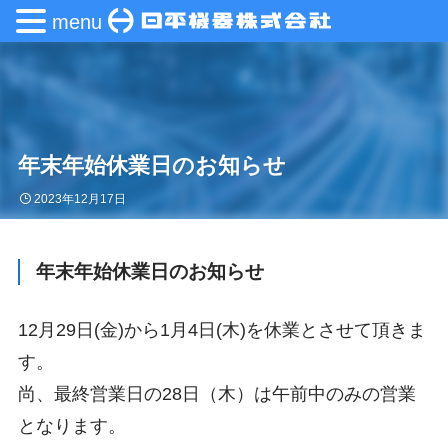
menu
年末年始休業日のお知らせ
2023年12月17日
年末年始休業日のお知らせ
12月29日(金)から1月4日(木)を休業とさせて頂きま
す。
尚、最終営業日の28日（木）は午前中のみの営業
となります。