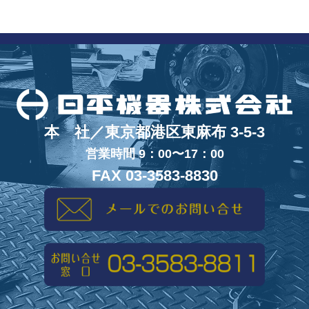
本 社／東京都港区東麻布 3-5-3
営業時間 9：00〜17：00
FAX 03-3583-8830